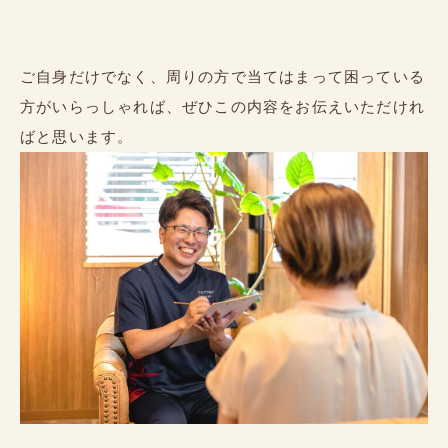
ご自身だけでなく、周りの方で当てはまって困っている
方がいらっしゃれば、ぜひこの内容をお伝えいただけれ
ばと思います。