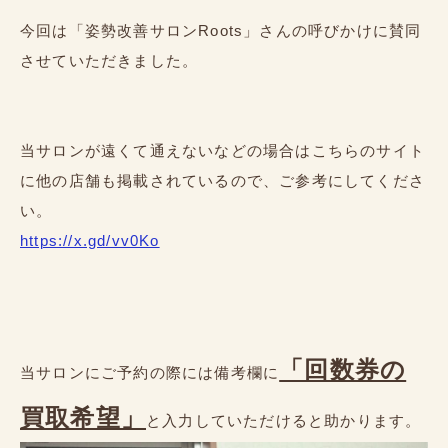
今回は「姿勢改善サロンRoots」さんの呼びかけに賛同
させていただきました。
当サロンが遠くて通えないなどの場合はこちらのサイト
に他の店舗も掲載されているので、ご参考にしてくださ
い。
https://x.gd/vv0Ko
「回数券の
当サロンにご予約の際には備考欄に
買取希望」
と入力していただけると助かります。