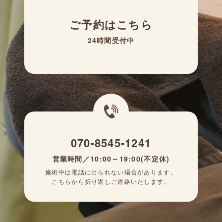
ご予約はこちら
24時間受付中
070-8545-1241
営業時間／10:00～19:00(不定休)
施術中は電話に出られない場合があります。
こちらから折り返しご連絡いたします。