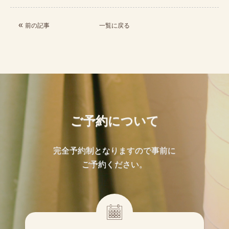
«
前の記事
一覧に戻る
ご予約について
完全予約制となりますので事前に
ご予約ください。