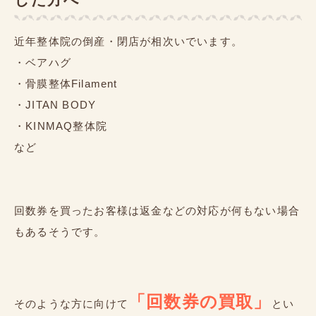
近年整体院の倒産・閉店が相次いでいます。
・ベアハグ
・骨膜整体Filament
・JITAN BODY
・KINMAQ整体院
など
回数券を買ったお客様は返金などの対応が何もない場合
もあるそうです。
「回数券の買取」
そのような方に向けて
とい