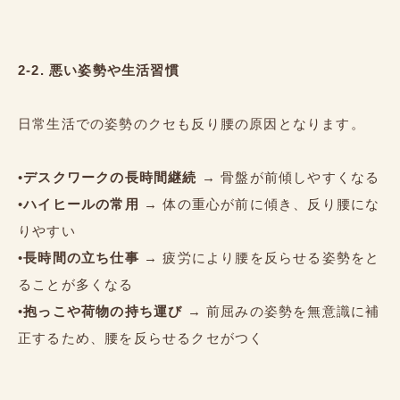
2-2. 悪い姿勢や生活習慣
日常生活での姿勢のクセも反り腰の原因となります。
•
デスクワークの長時間継続
→ 骨盤が前傾しやすくなる
•
ハイヒールの常用
→ 体の重心が前に傾き、反り腰にな
りやすい
•
長時間の立ち仕事
→ 疲労により腰を反らせる姿勢をと
ることが多くなる
•
抱っこや荷物の持ち運び
→ 前屈みの姿勢を無意識に補
正するため、腰を反らせるクセがつく