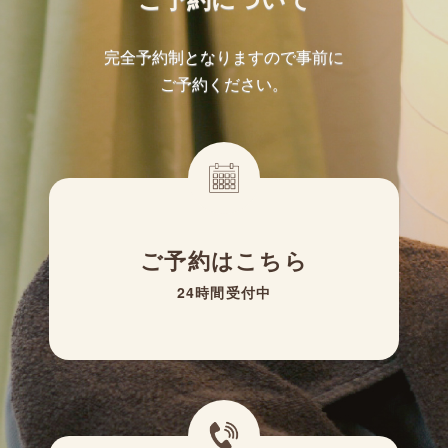
完全予約制となりますので事前に
ご予約ください。
ご予約はこちら
24時間受付中