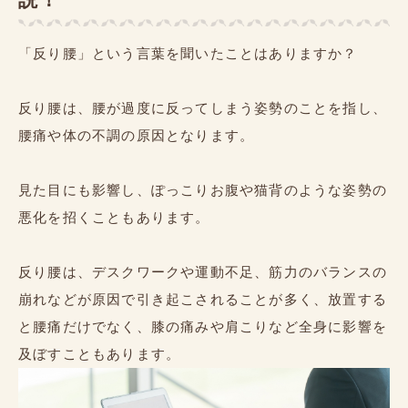
「反り腰」という言葉を聞いたことはありますか？
反り腰は、腰が過度に反ってしまう姿勢のことを指し、
腰痛や体の不調の原因となります。
見た目にも影響し、ぽっこりお腹や猫背のような姿勢の
悪化を招くこともあります。
反り腰は、デスクワークや運動不足、筋力のバランスの
崩れなどが原因で引き起こされることが多く、放置する
と腰痛だけでなく、膝の痛みや肩こりなど全身に影響を
及ぼすこともあります。