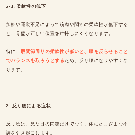
2-3. 柔軟性の低下
加齢や運動不足によって筋肉や関節の柔軟性が低下する
と、骨盤が正しい位置を維持しにくくなります。
特に、
股関節周りの柔軟性が低いと、腰を反らせること
でバランスを取ろうとする
ため、反り腰になりやすくな
ります。
3. 反り腰による症状
反り腰は、見た目の問題だけでなく、体にさまざまな不
調を引き起こします。