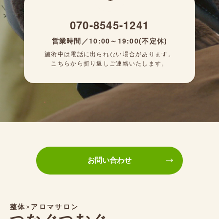
070-8545-1241
営業時間／10:00～19:00(不定休)
施術中は電話に出られない場合があります。
こちらから折り返しご連絡いたします。
お問い合わせ
整体×アロマサロン