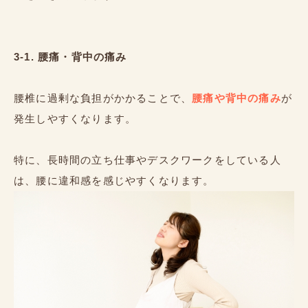
3-1. 腰痛・背中の痛み
腰椎に過剰な負担がかかることで、
腰痛や背中の痛み
が
発生しやすくなります。
特に、長時間の立ち仕事やデスクワークをしている人
は、腰に違和感を感じやすくなります。