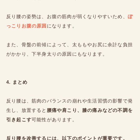
反り腰の姿勢は、お腹の筋肉が弱くなりやすいため、
ぽ
っこりお腹の原因
になります。
また、骨盤の前傾によって、太ももやお尻に余計な負担
がかかり、下半身太りの原因にもなります。
4. まとめ
反り腰は、筋肉のバランスの崩れや生活習慣の影響で発
生し、放置すると
腰痛や肩こり、膝の痛みなどの不調を
引き起こす
可能性があります。
反り腰を改善するには、以下のポイントが重要です。