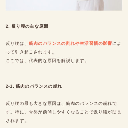
2. 反り腰の主な原因
反り腰は、
筋肉のバランスの乱れや生活習慣の影響
によ
って引き起こされます。
ここでは、代表的な原因を解説します。
2-1. 筋肉のバランスの崩れ
反り腰の最も大きな原因は、筋肉のバランスの崩れで
す。特に、骨盤が前傾しやすくなることで反り腰が助長
されます。