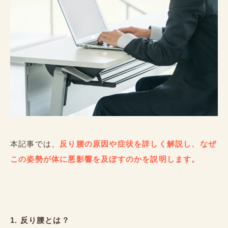
本記事では、
反り腰の原因や症状を詳しく解説し、なぜ
この姿勢が体に悪影響を及ぼすのかを説明します。
1. 反り腰とは？