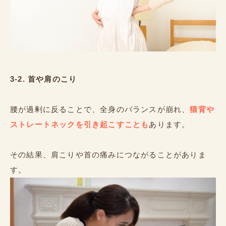
3-2. 首や肩のこり
腰が過剰に反ることで、全身のバランスが崩れ、
猫背や
ストレートネックを引き起こすことも
あります。
その結果、肩こりや首の痛みにつながることがありま
す。