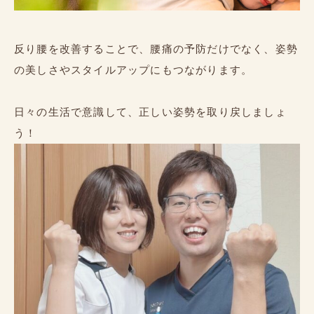
反り腰を改善することで、腰痛の予防だけでなく、姿勢
の美しさやスタイルアップにもつながります。
日々の生活で意識して、正しい姿勢を取り戻しましょ
う！