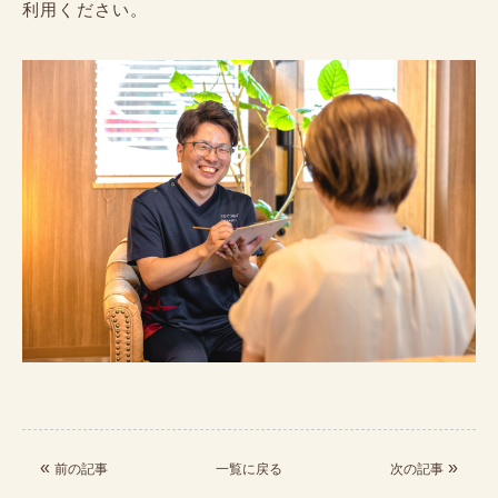
利用ください。
«
»
前の記事
一覧に戻る
次の記事