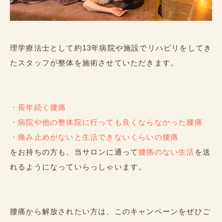
理学療法士として約13年病院や施設でリハビリをしてき
たスタッフが整体を施術させていただきます。
・長年続く腰痛
・病院や他の整体院に行っても良くならなかった腰痛
・痛み止めがないと生活できないくらいの腰痛
をお持ちの方も、当サロンに通って
腰痛のない生活
を送
れるようになっていらっしゃいます。
腰痛から解放されたい方は、このキャンペーンをぜひご