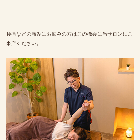
腰痛などの痛みにお悩みの方はこの機会に当サロンにご
来店ください。