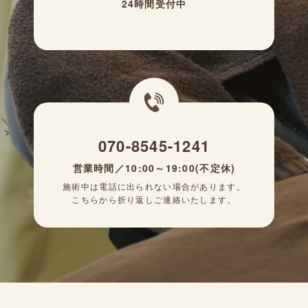
24時間受付中
070-8545-1241
営業時間／10:00～19:00(不定休)
施術中は電話に出られない場合があります。
こちらから折り返しご連絡いたします。