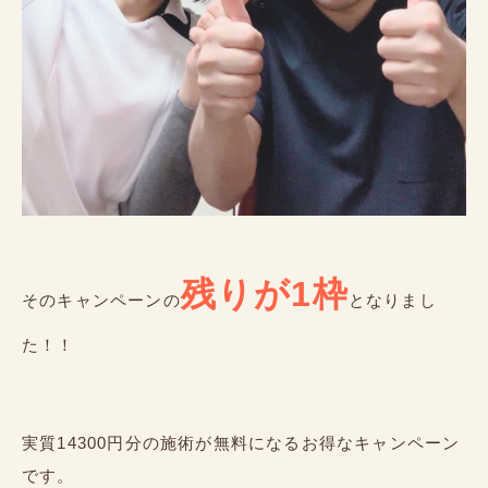
残りが1枠
そのキャンペーンの
となりまし
た！！
実質14300円分の施術が無料になるお得なキャンペーン
です。