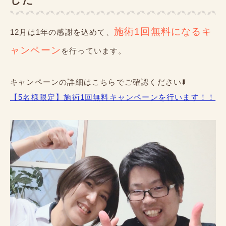
施術1回無料になるキ
12月は1年の感謝を込めて、
ャンペーン
を行っています。
キャンペーンの詳細はこちらでご確認ください⬇️
【5名様限定】施術1回無料キャンペーンを行います！！