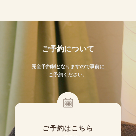
ご予約について
完全予約制となりますので事前に
ご予約ください。
ご予約はこちら