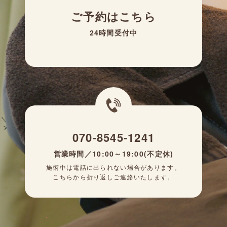
ご予約はこちら
24時間受付中
070-8545-1241
営業時間／10:00～19:00(不定休)
施術中は電話に出られない場合があります。
こちらから折り返しご連絡いたします。