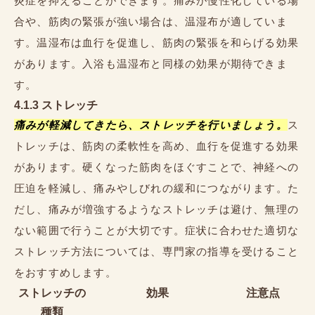
炎症を抑えることができます。痛みが慢性化している場
合や、筋肉の緊張が強い場合は、温湿布が適していま
す。温湿布は血行を促進し、筋肉の緊張を和らげる効果
があります。入浴も温湿布と同様の効果が期待できま
す。
4.1.3 ストレッチ
痛みが軽減してきたら、ストレッチを行いましょう。
ス
トレッチは、筋肉の柔軟性を高め、血行を促進する効果
があります。硬くなった筋肉をほぐすことで、神経への
圧迫を軽減し、痛みやしびれの緩和につながります。た
だし、痛みが増強するようなストレッチは避け、無理の
ない範囲で行うことが大切です。症状に合わせた適切な
ストレッチ方法については、専門家の指導を受けること
をおすすめします。
ストレッチの
効果
注意点
種類