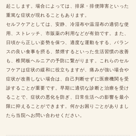
起こします。場合によっては、排尿・排便障害といった
重篤な症状が現れることもあります。
セルフケアとしては、安静、冷湿布や温湿布の適切な使
用、ストレッチ、市販薬の利用などが有効です。また、
日頃から正しい姿勢を保つ、適度な運動をする、バラン
スの良い食事を摂る、禁煙するといった生活習慣の改善
も、椎間板ヘルニアの予防に繋がります。これらのセル
フケアは症状の緩和に役立ちますが、痛みが強い場合や
症状が改善しない場合は、自己判断せずに医療機関を受
診することが重要です。早期に適切な診断と治療を受け
ることで、症状の悪化を防ぎ、日常生活への影響を最小
限に抑えることができます。何かお困りごとがありまし
たら当院へお問い合わせください。