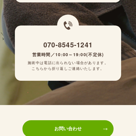
070-8545-1241
営業時間／10:00～19:00(不定休)
施術中は電話に出られない場合があります。
こちらから折り返しご連絡いたします。
お問い合わせ