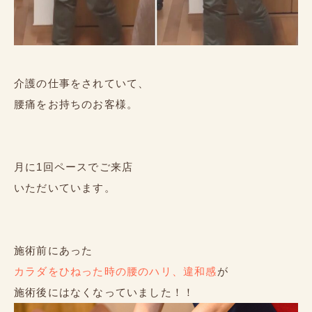
介護の仕事をされていて、
腰痛をお持ちのお客様。
月に1回ペースでご来店
いただいています。
施術前にあった
カラダをひねった時の腰のハリ、違和感
が
施術後にはなくなっていました！！