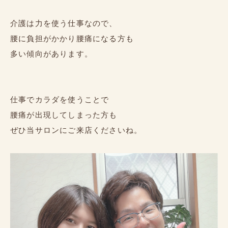
介護は力を使う仕事なので、
腰に負担がかかり腰痛になる方も
多い傾向があります。
仕事でカラダを使うことで
腰痛が出現してしまった方も
ぜひ当サロンにご来店くださいね。