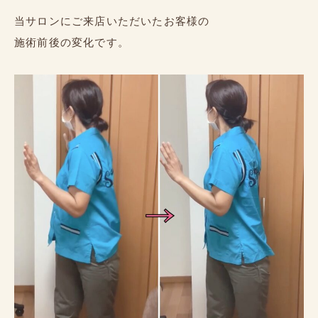
当サロンにご来店いただいたお客様の
施術前後の変化です。