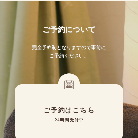
ご予約について
完全予約制となりますので事前に
ご予約ください。
ご予約はこちら
24時間受付中