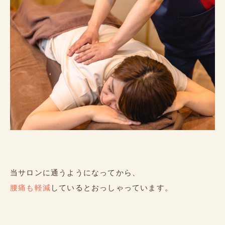
当サロンに通うようになってから、
腰痛も軽減
しているとおっしゃっています。